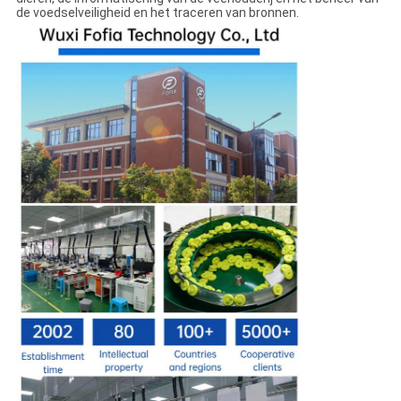
de voedselveiligheid en het traceren van bronnen.