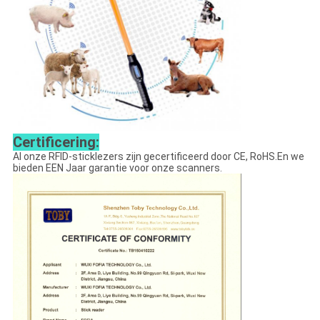
Certificering:
Al onze RFID-sticklezers zijn gecertificeerd door CE, RoHS.En we
bieden EEN Jaar garantie voor onze scanners.