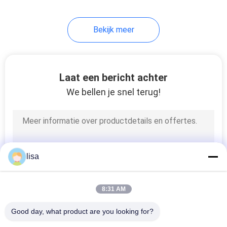
Bekijk meer
Laat een bericht achter
We bellen je snel terug!
lisa
8:31 AM
Good day, what product are you looking for?