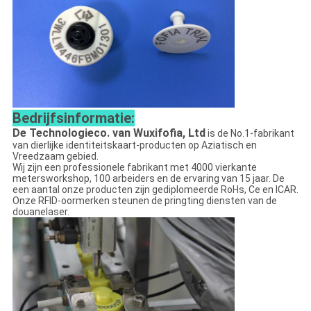
Bedrijfsinformatie:
De Technologieco. van Wuxifofia, Ltd
is de No.1-fabrikant
van dierlijke identiteitskaart-producten op Aziatisch en
Vreedzaam gebied.
Wij zijn een professionele fabrikant met 4000 vierkante
metersworkshop, 100 arbeiders en de ervaring van 15 jaar. De
een aantal onze producten zijn gediplomeerde RoHs, Ce en ICAR.
Onze RFID-oormerken steunen de pringting diensten van de
douanelaser.