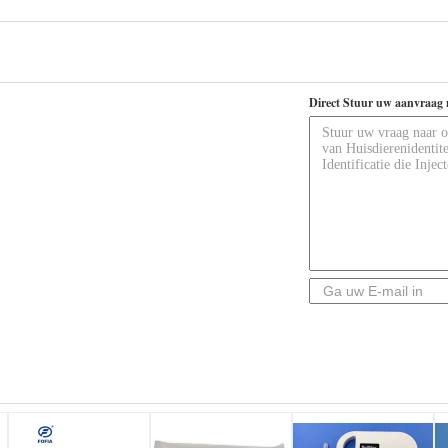
Direct Stuur uw aanvraag 