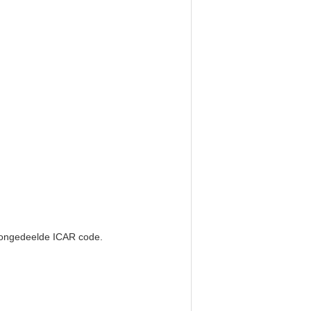
e ongedeelde ICAR code.