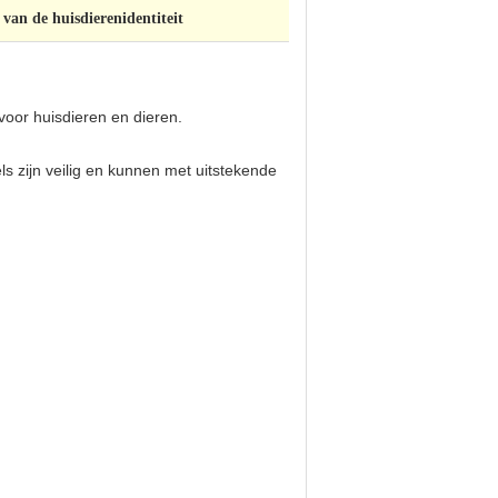
an de huisdierenidentiteit
 voor huisdieren en dieren.
ls zijn veilig en kunnen met uitstekende