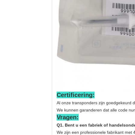
Certificering:
Al onze transponders zijn goedgekeurd d
We kunnen garanderen dat alle code num
Vragen:
Q1. Bent u een fabriek of handelson
We zijn een professionele fabrikant met