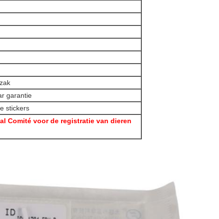
 zak
ar garantie
e stickers
al Comité voor de registratie van dieren