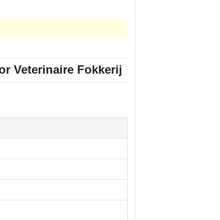
r Veterinaire Fokkerij