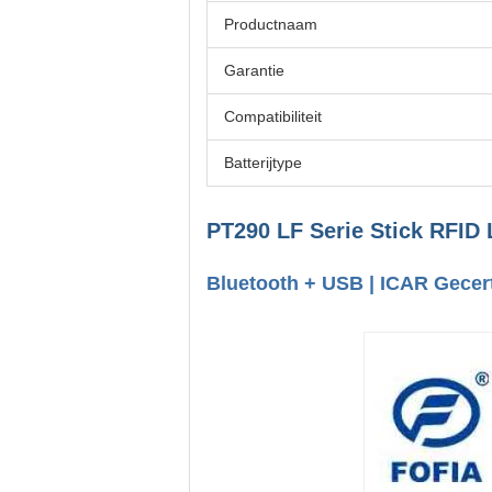
Productnaam
Garantie
Compatibiliteit
Batterijtype
PT290 LF Serie Stick RFID 
Bluetooth + USB | ICAR Gecer