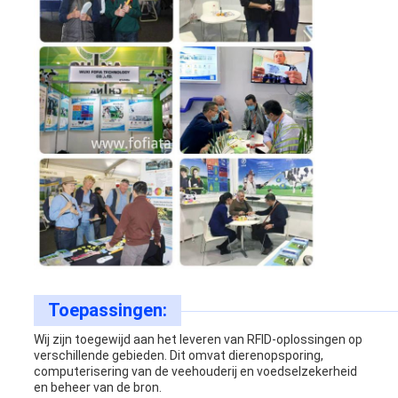
Toepassingen:
Wij zijn toegewijd aan het leveren van RFID-oplossingen op
verschillende gebieden. Dit omvat dierenopsporing,
computerisering van de veehouderij en voedselzekerheid
en beheer van de bron.