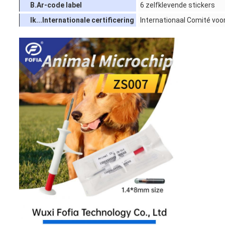
B.
Ar-code label
6 zelfklevende stickers
Ik...
Internationale certificering
Internationaal Comité voor