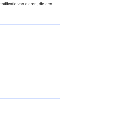
tificatie van dieren, die een