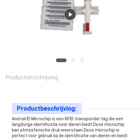
SITEMAP
PRIVACY
POLICY
Productomschrijving
Productbeschrijving:
Animal ID Microchip is een RFID-transponder tag die een
langdurige identificatie voor dieren biedt.Deze microchip
kan atmosferische druk weerstaan.Deze microchip is
perfect voor gebruik bij de identificatie van dieren en biedt