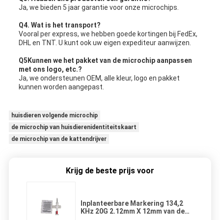
Ja, we bieden 5 jaar garantie voor onze microchips.
Q4. Wat is het transport?
Vooral per express, we hebben goede kortingen bij FedEx,
DHL en TNT. U kunt ook uw eigen expediteur aanwijzen.
Q5
Kunnen we het pakket van de microchip aanpassen
met ons logo, etc.?
Ja, we ondersteunen OEM, alle kleur, logo en pakket
kunnen worden aangepast.
huisdieren volgende microchip
de microchip van huisdierenidentiteitskaart
de microchip van de kattendrijver
Krijg de beste prijs voor
Inplanteerbare Markering 134,2
KHz 20G 2.12mm X 12mm van de
Microchiprfid Transponder