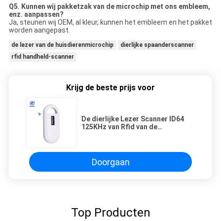
Q5. Kunnen wij pakketzak van de microchip met ons embleem,
enz. aanpassen?
Ja, steunen wij OEM, al kleur, kunnen het embleem en het pakket
worden aangepast.
de lezer van de huisdierenmicrochip
dierlijke spaanderscanner
rfid handheld-scanner
Krijg de beste prijs voor
De dierlijke Lezer Scanner ID64
125KHz van Rfid van de
Huisdierenmicrochip
Doorgaan
Top Producten