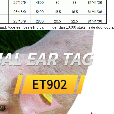
ad. Voor een bestelling van minder dan 10000 stuks, is de doorlooptij