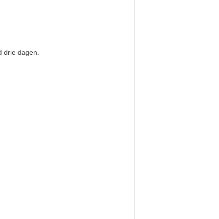
d drie dagen.