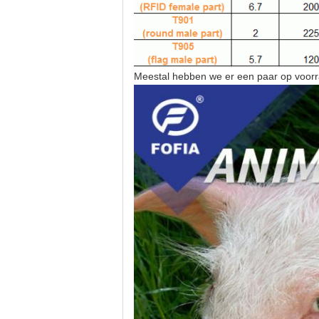
Meestal hebben we er een paar op voorra