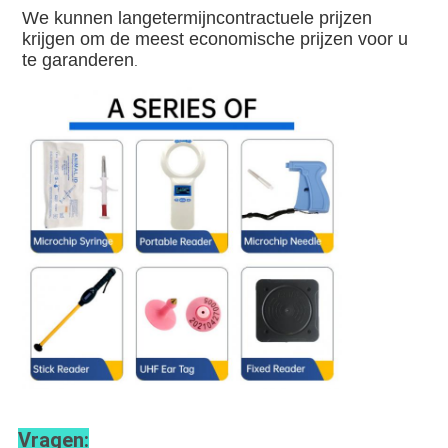
We kunnen langetermijncontractuele prijzen 
krijgen om de meest economische prijzen voor u 
te garanderen
.
Vragen: