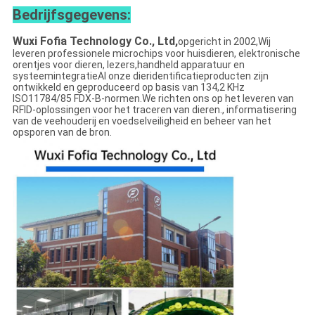
Bedrijfsgegevens:
Wuxi Fofia Technology Co., Ltd,
opgericht in 2002,
Wij
leveren professionele microchips voor huisdieren, elektronische
orentjes voor dieren, lezers,handheld apparatuur en
systeemintegratieAl onze dieridentificatieproducten zijn
ontwikkeld en geproduceerd op basis van 134,2 KHz
ISO11784/85 FDX-B-normen.We richten ons op het leveren van
RFID-oplossingen voor het traceren van dieren., informatisering
van de veehouderij en voedselveiligheid en beheer van het
opsporen van de bron.