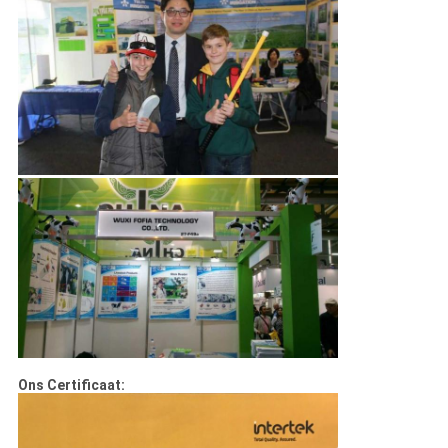
Ons Certificaat: