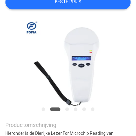
BESTE PRIJS
POLICY
Productomschrijving
Hieronder is de Dierlijke Lezer For Microchip Reading van