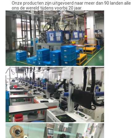
Onze producten zijn uitgevoerd naar meer dan 90 landen alle
ons de wereld tijdens voorbij 20 jaar.