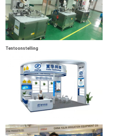
Tentoonstelling