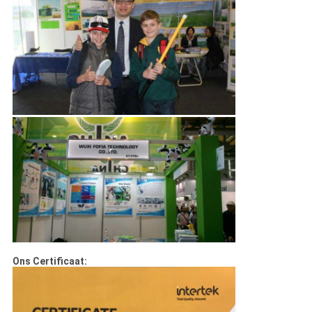
Ons Certificaat: