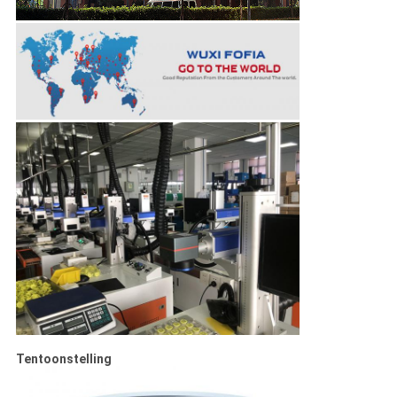
Tentoonstelling