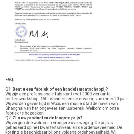
FAQ:
Q1.
Bent u een fabriek of een handelsmaatschappij?
Wij zijn een professionele fabrikant met 3000 vierkante
metersworkshop, 150 arbeiders en de ervaring van meer 20 jaar.
Wij worden gevestigd in Wuxi, een mooie stad de haven van
Shanghai van het ongeveer één uurbereik. Welkom om onze
fabriek te bezoeken.
Q2.
Zijn uw producten de laagste prijs?
Wij vergen de kwaliteit in vroegere overweging. De prijs is
gebaseerd op het kwaliteitsniveau en de ordehoeveelheid. De
korting is beschikbaar bij ons volgens ordehoeveelheid. Wij