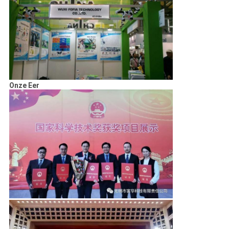
Onze Eer