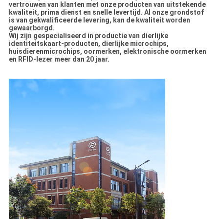
vertrouwen van klanten met onze producten van uitstekende
kwaliteit, prima dienst en snelle levertijd. Al onze grondstof
is van gekwalificeerde levering, kan de kwaliteit worden
gewaarborgd.
Wij zijn gespecialiseerd in productie van dierlijke
identiteitskaart-producten, dierlijke microchips,
huisdierenmicrochips, oormerken, elektronische oormerken
en RFID-lezer meer dan 20 jaar.