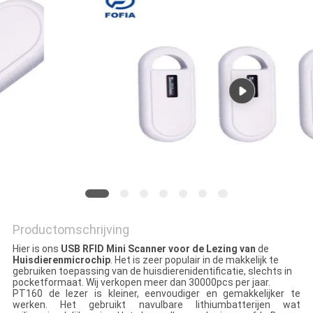
POLICY
Productomschrijving
Hier is ons
USB RFID Mini Scanner voor de Lezing van
de
Huisdierenmicrochip
. Het is zeer populair in de makkelijk te
gebruiken toepassing van de huisdierenidentificatie, slechts in
pocketformaat. Wij verkopen meer dan 30000pcs per jaar.
PT160 de lezer is kleiner, eenvoudiger en gemakkelijker te
werken. Het gebruikt navulbare lithiumbatterijen wat