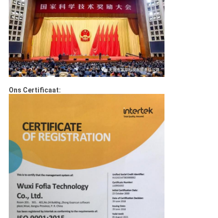
Ons Certificaat: