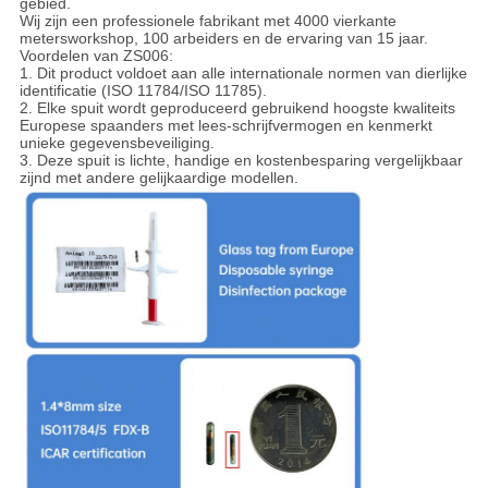
gebied.
Wij zijn een professionele fabrikant met 4000 vierkante
metersworkshop, 100 arbeiders en de ervaring van 15 jaar.
Voordelen van ZS006:
1. Dit product voldoet aan alle internationale normen van dierlijke
identificatie (ISO 11784/ISO 11785).
2. Elke spuit wordt geproduceerd gebruikend hoogste kwaliteits
Europese spaanders met lees-schrijfvermogen en kenmerkt
unieke gegevensbeveiliging.
3.
Deze spuit is lichte, handige en kostenbesparing vergelijkbaar
zijnd met andere gelijkaardige modellen.