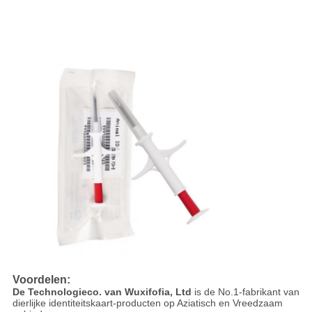
Voordelen:
De Technologieco. van Wuxifofia, Ltd
is de No.1-fabrikant van
dierlijke identiteitskaart-producten op Aziatisch en Vreedzaam