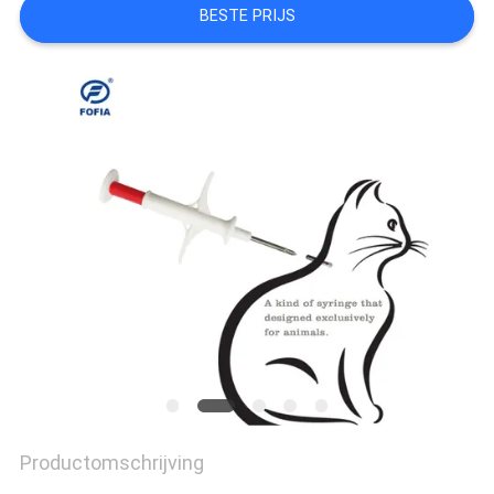
POLICY
BESTE PRIJS
Productomschrijving