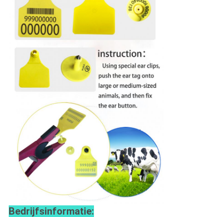
Bedrijfsinformatie: