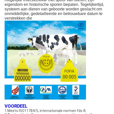
eigendom en historische sporen bepalen. Tegelijkertijd,
systeem aan dieren van geboorte worden geslacht om
onmiddellijke, gedetailleerde en betrouwbare datum te
verstrekken die
VOORDEEL
1.Meets ISO11784/5, internationale normen fdx-B