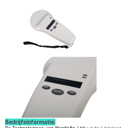
Bedrijfsinformatie: